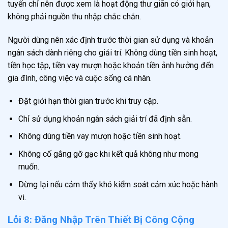
tuyến chỉ nên được xem là hoạt động thư giãn có giới hạn,
không phải nguồn thu nhập chắc chắn.
Người dùng nên xác định trước thời gian sử dụng và khoản
ngân sách dành riêng cho giải trí. Không dùng tiền sinh hoạt,
tiền học tập, tiền vay mượn hoặc khoản tiền ảnh hưởng đến
gia đình, công việc và cuộc sống cá nhân.
Đặt giới hạn thời gian trước khi truy cập.
Chỉ sử dụng khoản ngân sách giải trí đã định sẵn.
Không dùng tiền vay mượn hoặc tiền sinh hoạt.
Không cố gắng gỡ gạc khi kết quả không như mong
muốn.
Dừng lại nếu cảm thấy khó kiểm soát cảm xúc hoặc hành
vi.
Lỗi 8: Đăng Nhập Trên Thiết Bị Công Cộng