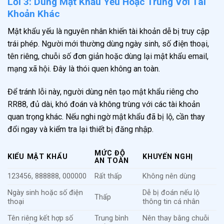
Lỗi 3: Dùng Mật Khẩu Yếu Hoặc Trùng Với Tài
Khoản Khác
Mật khẩu yếu là nguyên nhân khiến tài khoản dễ bị truy cập
trái phép. Người mới thường dùng ngày sinh, số điện thoại,
tên riêng, chuỗi số đơn giản hoặc dùng lại mật khẩu email,
mạng xã hội. Đây là thói quen không an toàn.
Để tránh lỗi này, người dùng nên tạo mật khẩu riêng cho
RR88, đủ dài, khó đoán và không trùng với các tài khoản
quan trọng khác. Nếu nghi ngờ mật khẩu đã bị lộ, cần thay
đổi ngay và kiểm tra lại thiết bị đăng nhập.
MỨC ĐỘ
KIỂU MẬT KHẨU
KHUYẾN NGHỊ
AN TOÀN
123456, 888888, 000000
Rất thấp
Không nên dùng
Ngày sinh hoặc số điện
Dễ bị đoán nếu lộ
Thấp
thoại
thông tin cá nhân
Tên riêng kết hợp số
Trung bình
Nên thay bằng chuỗi