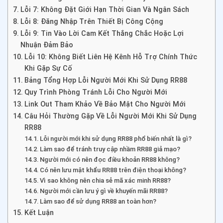
Lỗi 7: Không Đặt Giới Hạn Thời Gian Và Ngân Sách
Lỗi 8: Đăng Nhập Trên Thiết Bị Công Cộng
Lỗi 9: Tin Vào Lời Cam Kết Thắng Chắc Hoặc Lợi
Nhuận Đảm Bảo
Lỗi 10: Không Biết Liên Hệ Kênh Hỗ Trợ Chính Thức
Khi Gặp Sự Cố
Bảng Tổng Hợp Lỗi Người Mới Khi Sử Dụng RR88
Quy Trình Phòng Tránh Lỗi Cho Người Mới
Link Out Tham Khảo Về Bảo Mật Cho Người Mới
Câu Hỏi Thường Gặp Về Lỗi Người Mới Khi Sử Dụng
RR88
Lỗi người mới khi sử dụng RR88 phổ biến nhất là gì?
Làm sao để tránh truy cập nhầm RR88 giả mạo?
Người mới có nên đọc điều khoản RR88 không?
Có nên lưu mật khẩu RR88 trên điện thoại không?
Vì sao không nên chia sẻ mã xác minh RR88?
Người mới cần lưu ý gì về khuyến mãi RR88?
Làm sao để sử dụng RR88 an toàn hơn?
Kết Luận