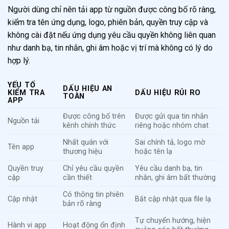
Người dùng chỉ nên tải app từ nguồn được công bố rõ ràng,
kiểm tra tên ứng dụng, logo, phiên bản, quyền truy cập và
không cài đặt nếu ứng dụng yêu cầu quyền không liên quan
như danh bạ, tin nhắn, ghi âm hoặc vị trí mà không có lý do
hợp lý.
YẾU TỐ
DẤU HIỆU AN
KIỂM TRA
DẤU HIỆU RỦI RO
TOÀN
APP
Được công bố trên
Được gửi qua tin nhắn
Nguồn tải
kênh chính thức
riêng hoặc nhóm chat
Nhất quán với
Sai chính tả, logo mờ
Tên app
thương hiệu
hoặc tên lạ
Quyền truy
Chỉ yêu cầu quyền
Yêu cầu danh bạ, tin
cập
cần thiết
nhắn, ghi âm bất thường
Có thông tin phiên
Cập nhật
Bắt cập nhật qua file lạ
bản rõ ràng
Tự chuyển hướng, hiện
Hành vi app
Hoạt động ổn định