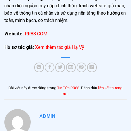
nhận diện nguồn truy cập chính thức, tránh website giả mạo,
bảo vệ thông tin cá nhân và sử dụng nền tảng theo hướng an
toàn, minh bạch, có trách nhiệm.
Website:
RR88 COM
Hồ sơ tác giả:
Xem thêm tác giả Hạ Vỹ
Bài viết này được đăng trong
Tin Tức RR88
. Đánh dấu
liên kết thường
trực
.
ADMIN