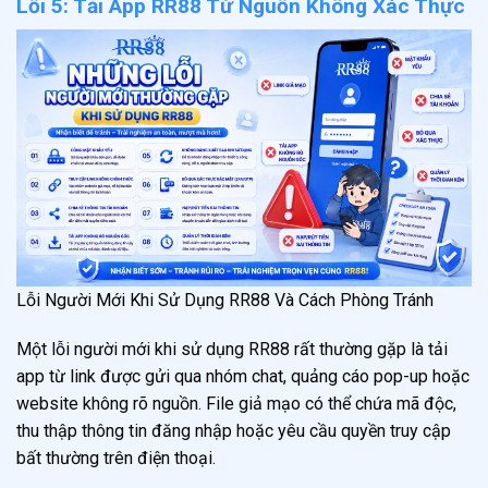
Lỗi 5: Tải App RR88 Từ Nguồn Không Xác Thực
Lỗi Người Mới Khi Sử Dụng RR88 Và Cách Phòng Tránh
Một lỗi người mới khi sử dụng RR88 rất thường gặp là tải
app từ link được gửi qua nhóm chat, quảng cáo pop-up hoặc
website không rõ nguồn. File giả mạo có thể chứa mã độc,
thu thập thông tin đăng nhập hoặc yêu cầu quyền truy cập
bất thường trên điện thoại.