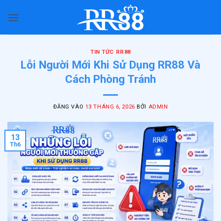
Bỏ
qua
nội
dung
TIN TỨC RR88
Lỗi Người Mới Khi Sử Dụng RR88 Và
Cách Phòng Tránh
ĐĂNG VÀO
13 THÁNG 6, 2026
BỞI
ADMIN
13
Th6