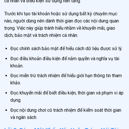
cá nhân và điều kiện sử dụng nền tảng.
Trước khi tạo tài khoản hoặc sử dụng bất kỳ chuyên mục
nào, người dùng nên dành thời gian đọc các nội dung quan
trọng. Việc này giúp tránh hiểu nhầm về khuyến mãi, giao
dịch, bảo mật và trách nhiệm cá nhân.
Đọc chính sách bảo mật để hiểu cách dữ liệu được xử lý.
Đọc điều khoản điều kiện để nắm quyền và nghĩa vụ tài
khoản.
Đọc miễn trừ trách nhiệm để hiểu giới hạn thông tin tham
khảo.
Đọc khuyến mãi để biết điều kiện, thời gian và phạm vi áp
dụng.
Đọc nội dung chơi có trách nhiệm để kiểm soát thời gian
và ngân sách.