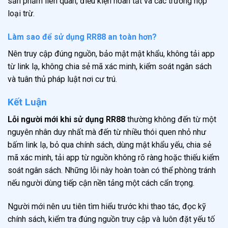
sản phẩm liên quan, điều kiện hoàn tất và các trường hợp
loại trừ.
Làm sao để sử dụng RR88 an toàn hơn?
Nên truy cập đúng nguồn, bảo mật mật khẩu, không tải app
từ link lạ, không chia sẻ mã xác minh, kiểm soát ngân sách
và tuân thủ pháp luật nơi cư trú.
Kết Luận
Lỗi người mới khi sử dụng RR88
thường không đến từ một
nguyên nhân duy nhất mà đến từ nhiều thói quen nhỏ như
bấm link lạ, bỏ qua chính sách, dùng mật khẩu yếu, chia sẻ
mã xác minh, tải app từ nguồn không rõ ràng hoặc thiếu kiểm
soát ngân sách. Những lỗi này hoàn toàn có thể phòng tránh
nếu người dùng tiếp cận nền tảng một cách cẩn trọng.
Người mới nên ưu tiên tìm hiểu trước khi thao tác, đọc kỹ
chính sách, kiểm tra đúng nguồn truy cập và luôn đặt yếu tố